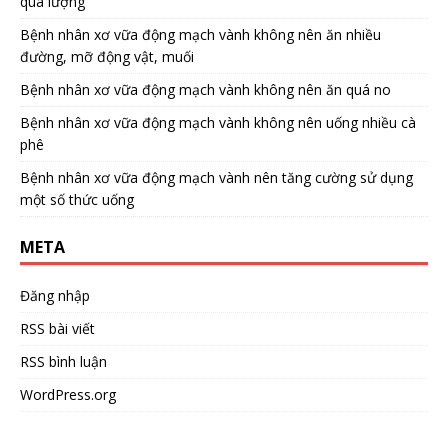
quá lượng
Bệnh nhân xơ vữa động mạch vành không nên ăn nhiều
đường, mỡ động vật, muối
Bệnh nhân xơ vữa động mạch vành không nên ăn quá no
Bệnh nhân xơ vữa động mạch vành không nên uống nhiều cà
phê
Bệnh nhân xơ vữa động mạch vành nên tăng cường sử dụng
một số thức uống
META
Đăng nhập
RSS bài viết
RSS bình luận
WordPress.org