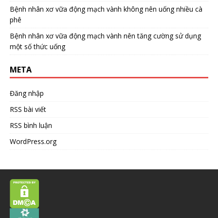
Bệnh nhân xơ vữa động mạch vành không nên uống nhiều cà
phê
Bệnh nhân xơ vữa động mạch vành nên tăng cường sử dụng
một số thức uống
META
Đăng nhập
RSS bài viết
RSS bình luận
WordPress.org